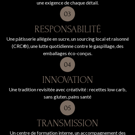
une exigence de chaque détail.
RESPONSABILITÉ
Une pâtisserie allégée en sucre, un sourcing local et raisonné
(CRC®), une lutte quotidienne contre le gaspillage, des
emballages éco-conçus.
INNOVATION
Une tradition revisitée avec créativité : recettes low carb,
sans gluten, pains santé
TRANSMISSION
Un centre de formation interne, un accompagnement des