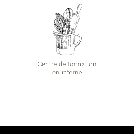
Centre de formation
en interne