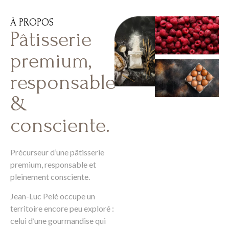
À PROPOS
Pâtisserie
premium,
responsable
&
consciente.
Précurseur d’une pâtisserie
premium, responsable et
pleinement consciente.
Jean-Luc Pelé occupe un
territoire encore peu exploré :
celui d’une gourmandise qui