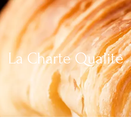
La Charte Qualité