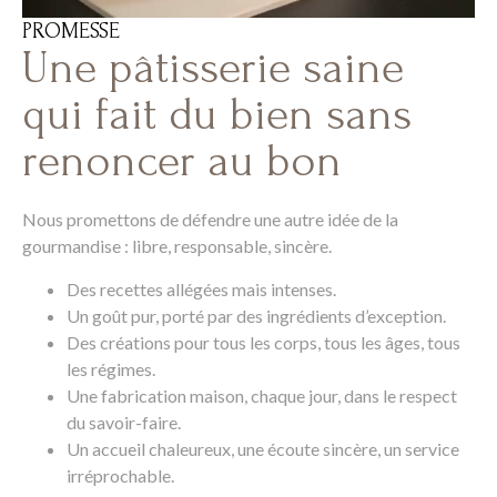
PROMESSE
Une pâtisserie saine
qui fait du bien sans
renoncer au bon
Nous promettons de défendre une autre idée de la
gourmandise : libre, responsable, sincère.
Des recettes allégées mais intenses.
Un goût pur, porté par des ingrédients d’exception.
Des créations pour tous les corps, tous les âges, tous
les régimes.
Une fabrication maison, chaque jour, dans le respect
du savoir-faire.
Un accueil chaleureux, une écoute sincère, un service
irréprochable.