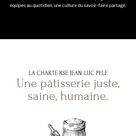
équipes au quotidien, une culture du savoir-faire partagé.
LA CHARTE RSE JEAN-LUC PELÉ
Une pâtisserie juste,
saine, humaine.