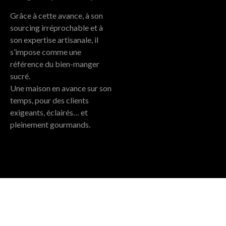
Grâce à cette avance, à son
sourcing irréprochable et à
son expertise artisanale, il
s’impose comme une
référence du bien-manger
sucré.
Une maison en avance sur son
temps, pour des clients
exigeants, éclairés… et
pleinement gourmands.