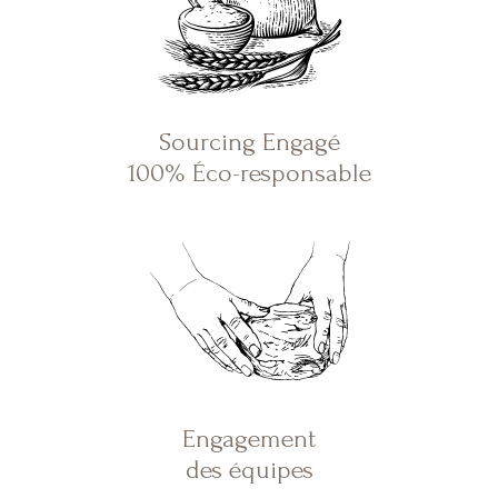
Sourcing Engagé
100% Éco-responsable
Engagement
des équipes