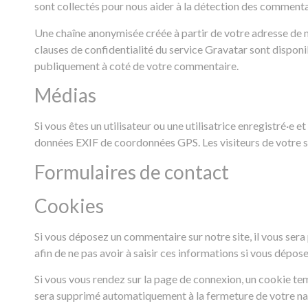
sont collectés pour nous aider à la détection des commenta
Une chaîne anonymisée créée à partir de votre adresse de m
clauses de confidentialité du service Gravatar sont disponi
publiquement à coté de votre commentaire.
Médias
Si vous êtes un utilisateur ou une utilisatrice enregistré·e
données EXIF de coordonnées GPS. Les visiteurs de votre si
Formulaires de contact
Cookies
Si vous déposez un commentaire sur notre site, il vous ser
afin de ne pas avoir à saisir ces informations si vous dépo
Si vous vous rendez sur la page de connexion, un cookie tem
sera supprimé automatiquement à la fermeture de votre na