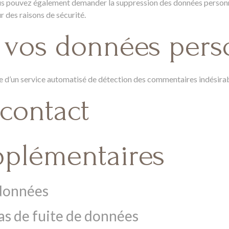
 Vous pouvez également demander la suppression des données person
r des raisons de sécurité.
 vos données pers
ide d’un service automatisé de détection des commentaires indésirab
 contact
pplémentaires
données
as de fuite de données