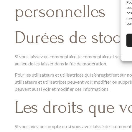
Pou
personnelles
coo
ces
nav
con
Durées de stock
Si vous laissez un commentaire, le commentaire et ses mé
au lieu de les laisser dans la file de modération.
Pour les utilisateurs et utilisatrices qui s’enregistrent sur
utilisateurs et utilisatrices peuvent voir, modifier ou suppr
peuvent aussi voir et modifier ces informations.
Les droits que 
Si vous avez un compte ou si vous avez laissé des commenta