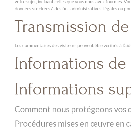
votre sujet, incluant celles que vous nous avez fournies.
données stockées à des fins administratives, légales ou pou
Transmission de
Les commentaires des visiteurs peuvent être vérifiés à l’a
Informations de
Informations su
Comment nous protégeons vos 
Procédures mises en œuvre en c