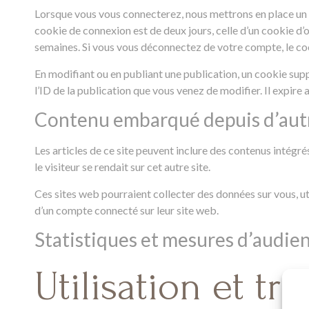
Lorsque vous vous connecterez, nous mettrons en place un 
cookie de connexion est de deux jours, celle d’un cookie d’
semaines. Si vous vous déconnectez de votre compte, le co
En modifiant ou en publiant une publication, un cookie su
l’ID de la publication que vous venez de modifier. Il expire a
Contenu embarqué depuis d’autr
Les articles de ce site peuvent inclure des contenus intégr
le visiteur se rendait sur cet autre site.
Ces sites web pourraient collecter des données sur vous, ut
d’un compte connecté sur leur site web.
Statistiques et mesures d’audie
Utilisation et t