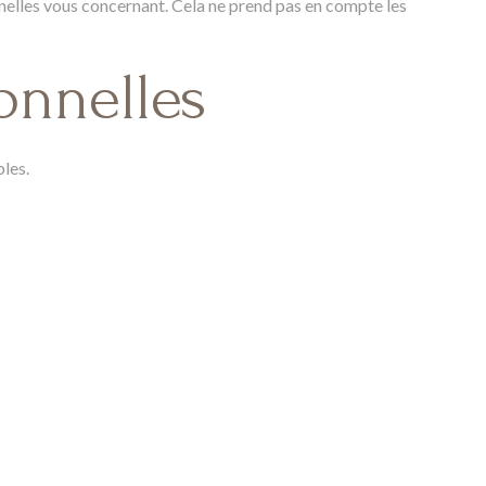
nelles vous concernant. Cela ne prend pas en compte les
onnelles
les.